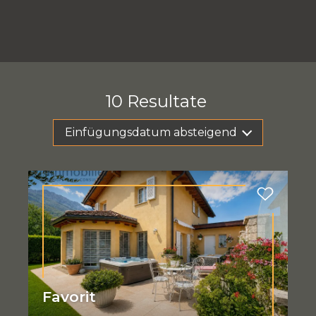
10
Resultate
Einfügungsdatum absteigend
Favorit