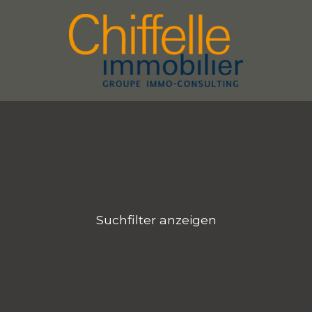
Suchfilter anzeigen