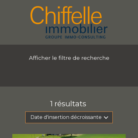
Afficher le filtre de recherche
s
1
résultats
Date d'insertion décroissante