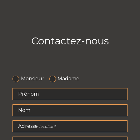
Contactez-nous
Monsieur
Madame
Prénom
Nom
Adresse
facultatif