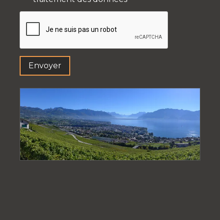
Envoyer