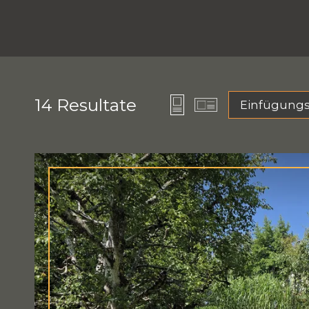
14
Resultate
Einfügung