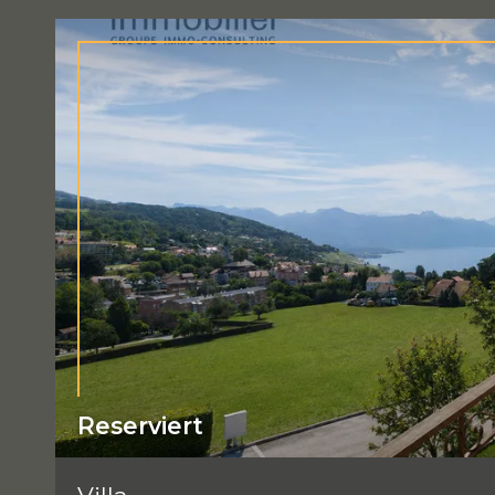
Reserviert