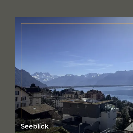
Seeblick