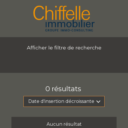
Afficher le filtre de recherche
s
0
résultats
Date d'insertion décroissante
Aucun résultat