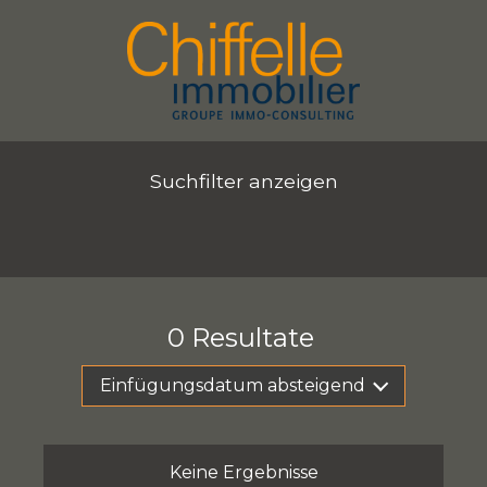
Suchfilter anzeigen
0
Resultate
Einfügungsdatum absteigend
Keine Ergebnisse