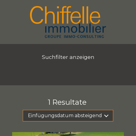
Suchfilter anzeigen
1
Resultate
Einfügungsdatum absteigend