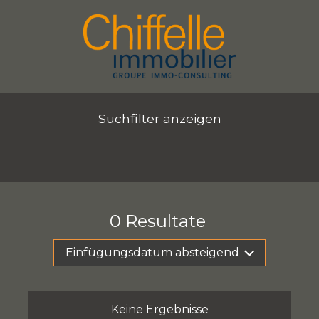
Suchfilter anzeigen
0
Resultate
Einfügungsdatum absteigend
Keine Ergebnisse